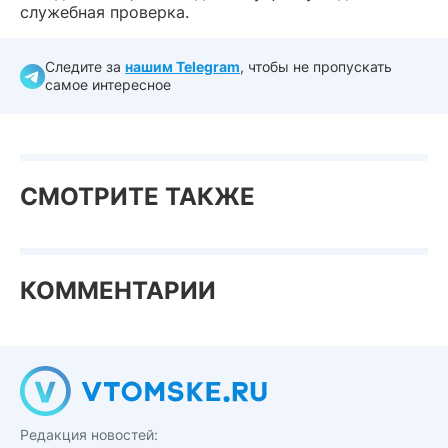
служебная проверка.
Следите за
нашим Telegram
, чтобы не пропускать
самое интересное
СМОТРИТЕ ТАКЖЕ
КОММЕНТАРИИ
Редакция новостей: