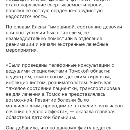
стало нарушение свертываемости крови,
повлекшее острую сердечно-сосудистую
недостаточность.
По словам Елены Тимошиной, состояние девочки
при поступлении было тяжелым, ее
незамедлительно поместили в отделение
реанимации и начали экстренные лечебные
мероприятия.
«Были проведены телефонные консультации с
ведущими специалистами Томской области:
педиатром, гематологом, детским хирургом,
инфекционистом, реаниматологом. Учитывая
тяжелое состояние пациентки, транспортировка
ее для лечения в Томск не представлялась
возможной. Развитие болезни было
молниеносным, проводимое в течение пяти часов
лечение не дало эффекта», — сказала главврач
областной детской больницы.
Она добавила, что по данному факту ведется