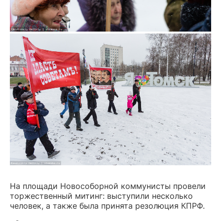
На площади Новособорной коммунисты провели
торжественный митинг: выступили несколько
человек, а также была принята резолюция КПРФ.