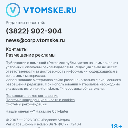
Редакция новостей:
(3822) 902-904
news@corp.vtomske.ru
Контакты
Размещение рекламы
Публикации с пометкой «Реклама» публикуются на коммерческих
условиях и оплачены рекламодателями. Редакция сайта не несет
ответственности за достоверность информации, содержащейся в
рекламных материалах.
Использование материалов сайта разрешено только с письменного
разрешения редакции. При использовании материалов необходимо
указывать источник vtomske.ru. Гиперссылка обязательна.
Пользовательское соглашение
Политика конфиденциальности и cookies
Системы рекомендаций
Нашли опечатку? Нажмите Ctrl+Enter
© 2007 — 2026 ООО «Редвикс Медиа»
Регистрационный номер Эл № ФС 77-72404
18+