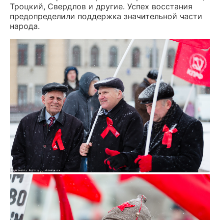
Троцкий, Свердлов и другие. Успех восстания
предопределили поддержка значительной части
народа.