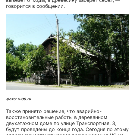
говорится в сообщении.
Фото: ru09.ru
Также принято решение, что аварийно-
восстановительные работы в деревянном
двухэтажном доме по улице Транспортная, 3,
будут проведены до конца года. Сегодня по этому