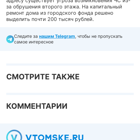
адресу существует угроза возникновения ЧС из-
за обрушения второго этажа. На капитальный
ремонт дома из городского фонда решено
выделить почти 200 тысяч рублей.
Следите за
нашим Telegram
, чтобы не пропускать
самое интересное
СМОТРИТЕ ТАКЖЕ
КОММЕНТАРИИ