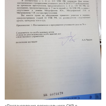
«Постановление регионального СКР о