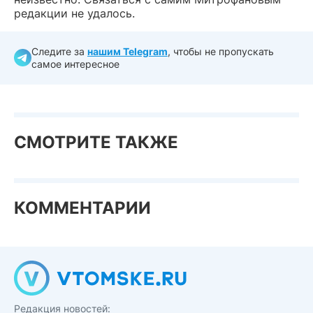
редакции не удалось.
Следите за
нашим Telegram
, чтобы не пропускать
самое интересное
СМОТРИТЕ ТАКЖЕ
КОММЕНТАРИИ
Редакция новостей: