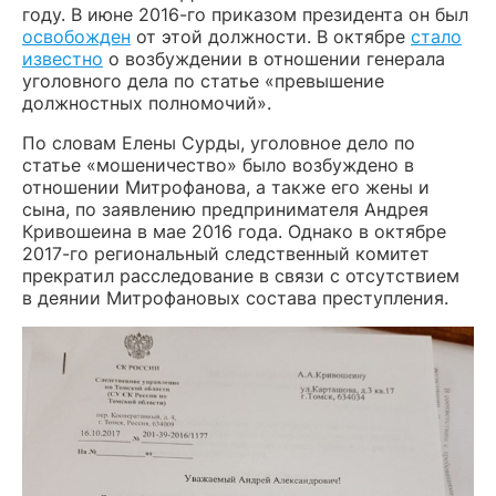
году. В июне 2016-го приказом президента он был
освобожден
от этой должности. В октябре
стало
известно
о возбуждении в отношении генерала
уголовного дела по статье «превышение
должностных полномочий».
По словам Елены Сурды, уголовное дело по
статье «мошеничество» было возбуждено в
отношении Митрофанова, а также его жены и
сына, по заявлению предпринимателя Андрея
Кривошеина в мае 2016 года. Однако в октябре
2017-го региональный следственный комитет
прекратил расследование в связи с отсутствием
в деянии Митрофановых состава преступления.