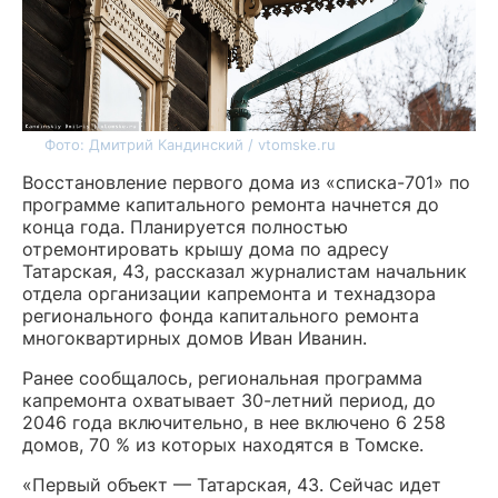
Фото: Дмитрий Кандинский / vtomske.ru
Восстановление первого дома из «списка-701» по
программе капитального ремонта начнется до
конца года. Планируется полностью
отремонтировать крышу дома по адресу
Татарская, 43, рассказал журналистам начальник
отдела организации капремонта и технадзора
регионального фонда капитального ремонта
многоквартирных домов Иван Иванин.
Ранее сообщалось, региональная программа
капремонта охватывает 30-летний период, до
2046 года включительно, в нее включено 6 258
домов, 70 % из которых находятся в Томске.
«Первый объект — Татарская, 43. Сейчас идет