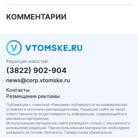
КОММЕНТАРИИ
Редакция новостей:
(3822) 902-904
news@corp.vtomske.ru
Контакты
Размещение рекламы
Публикации с пометкой «Реклама» публикуются на коммерческих
условиях и оплачены рекламодателями. Редакция сайта не несет
ответственности за достоверность информации, содержащейся в
рекламных материалах.
Использование материалов сайта разрешено только с письменного
разрешения редакции. При использовании материалов необходимо
указывать источник vtomske.ru. Гиперссылка обязательна.