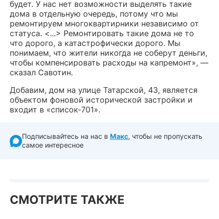
будет. У нас нет возможности выделять такие
дома в отдельную очередь, потому что мы
ремонтируем многоквартирники независимо от
статуса. <...> Ремонтировать такие дома не то
что дорого, а катастрофически дорого. Мы
понимаем, что жители никогда не соберут деньги,
чтобы компенсировать расходы на капремонт», —
сказал Савотин.
Добавим, дом на улице Татарской, 43, является
объектом фоновой исторической застройки и
входит в «список-701».
Подписывайтесь на нас в
Макс
, чтобы не пропускать
самое интересное
СМОТРИТЕ ТАКЖЕ