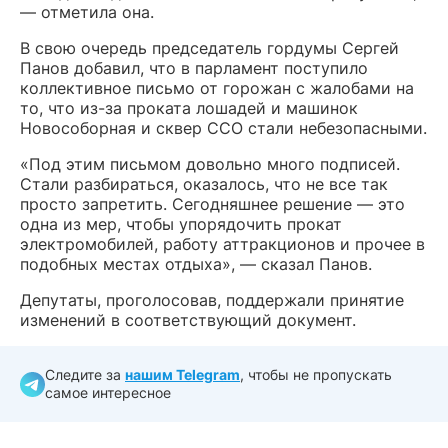
— отметила она.
В свою очередь председатель гордумы Сергей
Панов добавил, что в парламент поступило
коллективное письмо от горожан с жалобами на
то, что из-за проката лошадей и машинок
Новособорная и сквер ССО стали небезопасными.
«Под этим письмом довольно много подписей.
Стали разбираться, оказалось, что не все так
просто запретить. Сегодняшнее решение — это
одна из мер, чтобы упорядочить прокат
электромобилей, работу аттракционов и прочее в
подобных местах отдыха», — сказал Панов.
Депутаты, проголосовав, поддержали принятие
изменений в соответствующий документ.
Следите за
нашим Telegram
, чтобы не пропускать
самое интересное