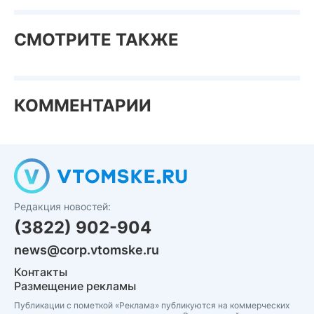
СМОТРИТЕ ТАКЖЕ
КОММЕНТАРИИ
Редакция новостей:
(3822) 902-904
news@corp.vtomske.ru
Контакты
Размещение рекламы
Публикации с пометкой «Реклама» публикуются на коммерческих