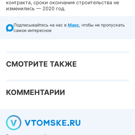
контракта, сроки окончания строительства не
изменились — 2020 год.
Подписывайтесь на нас в
Макс
, чтобы не пропускать
самое интересное
СМОТРИТЕ ТАКЖЕ
КОММЕНТАРИИ