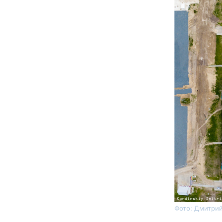
Фото: Дмитрий