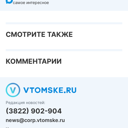
самое интересное
СМОТРИТЕ ТАКЖЕ
КОММЕНТАРИИ
Редакция новостей:
(3822) 902-904
news@corp.vtomske.ru