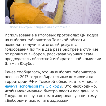
Фото: Дмитрий Кандинский / vtomske.ru
Использование в итоговых протоколах QR-кодов
на выборах губернатора Томской области
позволит получить итоговый результат
голосования почти в два раза быстрее в отличие
от прошлых выборов, рассказал журналистам
председатель областной избирательной комиссии
Эльман Юсубов.
Ранее сообщалось, что на выборах губернатора
осенью 2017 года избирательные комиссии на
территории РФ и Томской области, в том числе,
начнут использовать QR-коды
. Это необходимо,
чтобы максимально быстро ввести все данные в
Государственную автоматизированную систему
«Выборы» и исключить задержки.