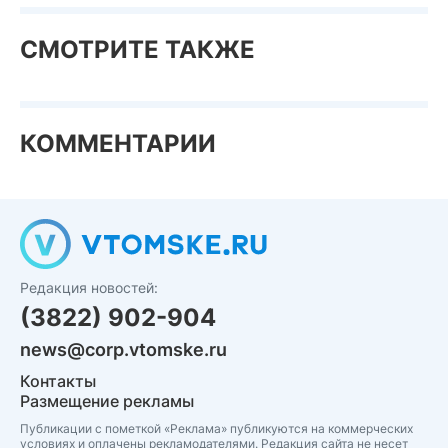
СМОТРИТЕ ТАКЖЕ
КОММЕНТАРИИ
Редакция новостей:
(3822) 902-904
news@corp.vtomske.ru
Контакты
Размещение рекламы
Публикации с пометкой «Реклама» публикуются на коммерческих
условиях и оплачены рекламодателями. Редакция сайта не несет