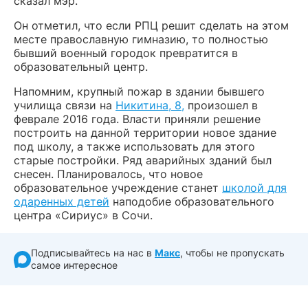
сказал мэр.
Он отметил, что если РПЦ решит сделать на этом
месте православную гимназию, то полностью
бывший военный городок превратится в
образовательный центр.
Напомним, крупный пожар в здании бывшего
училища связи на
Никитина, 8,
произошел в
феврале 2016 года. Власти приняли решение
построить на данной территории новое здание
под школу, а также использовать для этого
старые постройки. Ряд аварийных зданий был
снесен. Планировалось, что новое
образовательное учреждение станет
школой для
одаренных детей
наподобие образовательного
центра «Сириус» в Сочи.
Подписывайтесь на нас в
Макс
, чтобы не пропускать
самое интересное