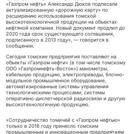
«Газпром нефть» Александр Дюков подписали
актуализированную «дорожную карту» по
расширению использования томской
высокотехнологичной продукции на объектах
нефтяной компании. Новый документ продлил до
2020 года срок существующего соглашения,
подписанного в 2013 году», — говорится в
сообщении.
Сегодня томские предприятия поставляют на
объекты «Газпром нефти» (в том числе томскому
ООО «Газпромнефть-Восток») манометры,
кабельную продукцию, электроприводы, блочно-
модульное промышленное оборудование,
автоматизированные системы управления
технологическими процессами, системы
оперативно-диспетчерской радиосвязи и другую
высокотехнологичную продукцию.
«Сотрудничество томичей с «Газпром нефтью»
только в 2016 году принесло томским
промышленным и инновационным предприятиям