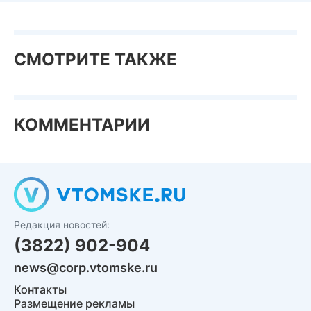
СМОТРИТЕ ТАКЖЕ
КОММЕНТАРИИ
Редакция новостей:
(3822) 902-904
news@corp.vtomske.ru
Контакты
Размещение рекламы