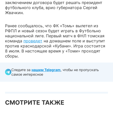
заключением договора будет решать президент
футбольного клуба, врио губернатора Сергей
Жвачкин.
Ранее сообщалось, что ФК «Томь» вылетел из
РФПЛ и новый сезон будет играть в Футбольно
национальной лиге. Первый матч в ФНЛ томская
команда
проведет
на домашнем поле и выступит
против краснодарской «Кубани». Игра состоится
8 июля. В настоящее время у «Томи» проходят
сборы.
Следите за
нашим Telegram
, чтобы не пропускать
самое интересное
СМОТРИТЕ ТАКЖЕ