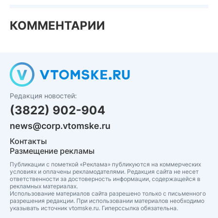
КОММЕНТАРИИ
Редакция новостей:
(3822) 902-904
news@corp.vtomske.ru
Контакты
Размещение рекламы
Публикации с пометкой «Реклама» публикуются на коммерческих
условиях и оплачены рекламодателями. Редакция сайта не несет
ответственности за достоверность информации, содержащейся в
рекламных материалах.
Использование материалов сайта разрешено только с письменного
разрешения редакции. При использовании материалов необходимо
указывать источник vtomske.ru. Гиперссылка обязательна.