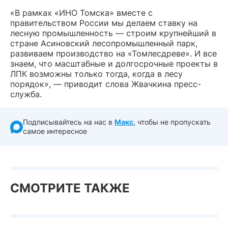
«В рамках «ИНО Томска» вместе с
правительством России мы делаем ставку на
лесную промышленность — строим крупнейший в
стране Асиновский лесопромышленный парк,
развиваем производство на «Томлесдреве». И все
знаем, что масштабные и долгосрочные проекты в
ЛПК возможны только тогда, когда в лесу
порядок», — приводит слова Жвачкина пресс-
служба.
Подписывайтесь на нас в
Макс
, чтобы не пропускать
самое интересное
СМОТРИТЕ ТАКЖЕ