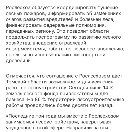
Рослесхоз обязуется координировать тушение
лесных пожаров, информировать об изменениях
очагов развития вредителей и болезней леса,
финансировать федеральные полномочия,
переданных региону. Это позволит области
продолжить госпрограмму по развитию лесного
хозяйства, внедрение отраслевой
информсистемы, работы по лесовосстановлению,
проекты по использованию низкосортной
древесины.
Отмечается, что соглашение с Рослесхозом дает
Томской области возможности для усиления
работ по лесоустройству. Сегодня лишь 14 %
земель лесного фонда привлекательны для
бизнеса. На 86 % территории лесоустроительные
работы проводились более десяти лет назад.
«Последние три года мы вместе с Рослесхозом
занимаемся лесоустройством, наверстывая
упущенное в этой сфере. Направили на эти