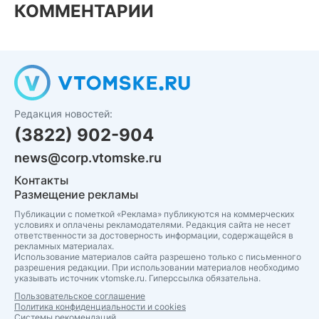
КОММЕНТАРИИ
Редакция новостей:
(3822) 902-904
news@corp.vtomske.ru
Контакты
Размещение рекламы
Публикации с пометкой «Реклама» публикуются на коммерческих
условиях и оплачены рекламодателями. Редакция сайта не несет
ответственности за достоверность информации, содержащейся в
рекламных материалах.
Использование материалов сайта разрешено только с письменного
разрешения редакции. При использовании материалов необходимо
указывать источник vtomske.ru. Гиперссылка обязательна.
Пользовательское соглашение
Политика конфиденциальности и cookies
Системы рекомендаций