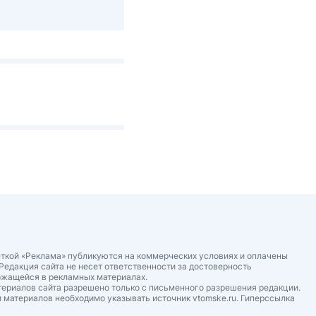
ткой «Реклама» публикуются на коммерческих условиях и оплачены
Редакция сайта не несет ответственности за достоверность
ржащейся в рекламных материалах.
ериалов сайта разрешено только с письменного разрешения редакции.
 материалов необходимо указывать источник vtomske.ru. Гиперссылка