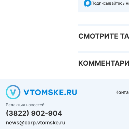
Подписывайтесь н
СМОТРИТЕ Т
КОММЕНТАР
Конт
Редакция новостей:
(3822) 902-904
news@corp.vtomske.ru