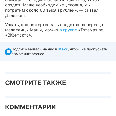
создать Маше необходимые условия, мы
потратим около 60 тысяч рублей», — сказал
Даллакян.
Узнать, как пожертвовать средства на переезд
медведицы Маши, можно
в группе
«Тотема» во
«ВКонтакте».
Подписывайтесь на нас в
Макс
, чтобы не пропускать
самое интересное
СМОТРИТЕ ТАКЖЕ
КОММЕНТАРИИ