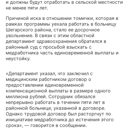
и должны будут отработать в сельской местности
не менее пяти лет.
Причиной иска в отношении томички, которая в
рамках программы уехала работать в больницу
Шегарского района, стало ее досрочное
увольнение. В связи с этим областной
департамент здравоохранения обратился в
районный суд с просьбой взыскать с
медработника часть единовременной выплаты и
неустойку.
«Департамент указал, что заключил с
медицинским работником договор о
предоставлении единовременной
компенсационной выплаты в размере одного
миллиона рублей. Сотрудник обязался
непрерывно работать в течении пяти лет в
районной больнице, указанной в договоре.
Однако трудовой договор был расторгнут по
инициативе медработника до истечения этого
срока», — говорится в сообщении.