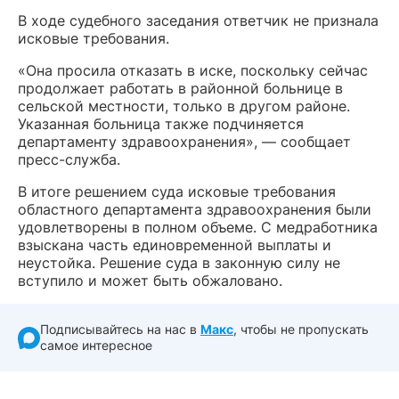
В ходе судебного заседания ответчик не признала
исковые требования.
«Она просила отказать в иске, поскольку сейчас
продолжает работать в районной больнице в
сельской местности, только в другом районе.
Указанная больница также подчиняется
департаменту здравоохранения», — сообщает
пресс-служба.
В итоге решением суда исковые требования
областного департамента здравоохранения были
удовлетворены в полном объеме. С медработника
взыскана часть единовременной выплаты и
неустойка. Решение суда в законную силу не
вступило и может быть обжаловано.
Подписывайтесь на нас в
Макс
, чтобы не пропускать
самое интересное