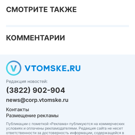
СМОТРИТЕ ТАКЖЕ
КОММЕНТАРИИ
Редакция новостей:
(3822) 902-904
news@corp.vtomske.ru
Контакты
Размещение рекламы
Публикации с пометкой «Реклама» публикуются на коммерческих
условиях и оплачены рекламодателями. Редакция сайта не несет
ответственности за достоверность информации, содержащейся в