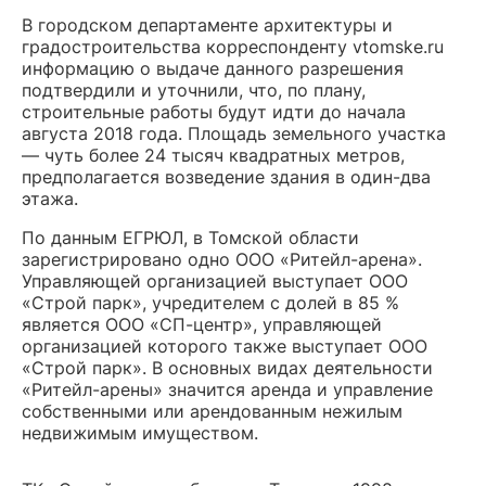
В городском департаменте архитектуры и
градостроительства корреспонденту vtomske.ru
информацию о выдаче данного разрешения
подтвердили и уточнили, что, по плану,
строительные работы будут идти до начала
августа 2018 года. Площадь земельного участка
— чуть более 24 тысяч квадратных метров,
предполагается возведение здания в один-два
этажа.
По данным ЕГРЮЛ, в Томской области
зарегистрировано одно ООО «Ритейл-арена».
Управляющей организацией выступает ООО
«Строй парк», учредителем с долей в 85 %
является ООО «СП-центр», управляющей
организацией которого также выступает ООО
«Строй парк». В основных видах деятельности
«Ритейл-арены» значится аренда и управление
собственными или арендованным нежилым
недвижимым имуществом.