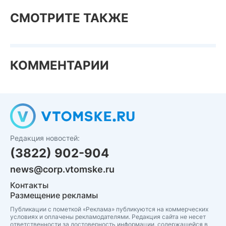
СМОТРИТЕ ТАКЖЕ
КОММЕНТАРИИ
Редакция новостей:
(3822) 902-904
news@corp.vtomske.ru
Контакты
Размещение рекламы
Публикации с пометкой «Реклама» публикуются на коммерческих
условиях и оплачены рекламодателями. Редакция сайта не несет
ответственности за достоверность информации, содержащейся в