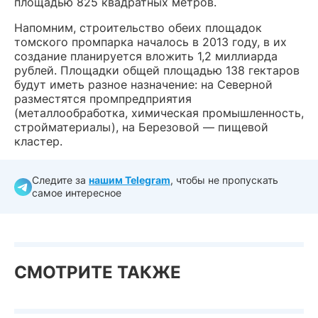
площадью 825 квадратных метров.
Напомним, строительство обеих площадок
томского промпарка началось в 2013 году, в их
создание планируется вложить 1,2 миллиарда
рублей. Площадки общей площадью 138 гектаров
будут иметь разное назначение: на Северной
разместятся промпредприятия
(металлообработка, химическая промышленность,
стройматериалы), на Березовой — пищевой
кластер.
Следите за
нашим Telegram
, чтобы не пропускать
самое интересное
СМОТРИТЕ ТАКЖЕ