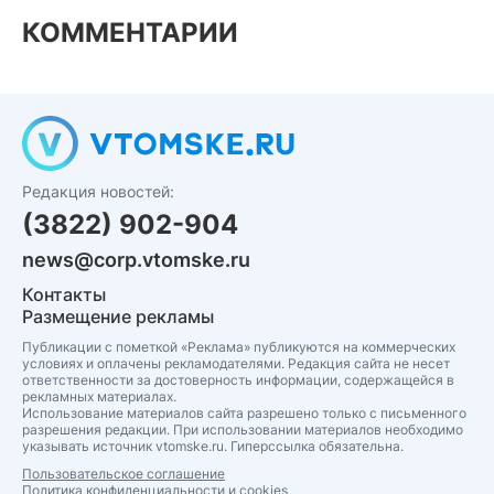
КОММЕНТАРИИ
Редакция новостей:
(3822) 902-904
news@corp.vtomske.ru
Контакты
Размещение рекламы
Публикации с пометкой «Реклама» публикуются на коммерческих
условиях и оплачены рекламодателями. Редакция сайта не несет
ответственности за достоверность информации, содержащейся в
рекламных материалах.
Использование материалов сайта разрешено только с письменного
разрешения редакции. При использовании материалов необходимо
указывать источник vtomske.ru. Гиперссылка обязательна.
Пользовательское соглашение
Политика конфиденциальности и cookies