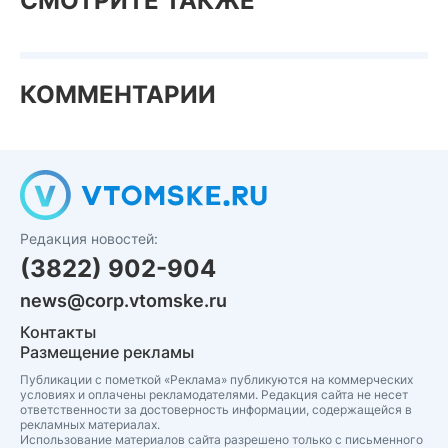
СМОТРИТЕ ТАКЖЕ
КОММЕНТАРИИ
Редакция новостей:
(3822) 902-904
news@corp.vtomske.ru
Контакты
Размещение рекламы
Публикации с пометкой «Реклама» публикуются на коммерческих
условиях и оплачены рекламодателями. Редакция сайта не несет
ответственности за достоверность информации, содержащейся в
рекламных материалах.
Использование материалов сайта разрешено только с письменного