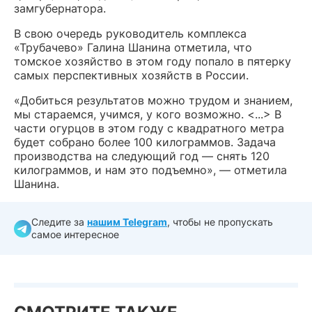
замгубернатора.
В свою очередь руководитель комплекса
«Трубачево» Галина Шанина отметила, что
томское хозяйство в этом году попало в пятерку
самых перспективных хозяйств в России.
«Добиться результатов можно трудом и знанием,
мы стараемся, учимся, у кого возможно. <...> В
части огурцов в этом году с квадратного метра
будет собрано более 100 килограммов. Задача
производства на следующий год — снять 120
килограммов, и нам это подъемно», — отметила
Шанина.
Следите за
нашим Telegram
, чтобы не пропускать
самое интересное