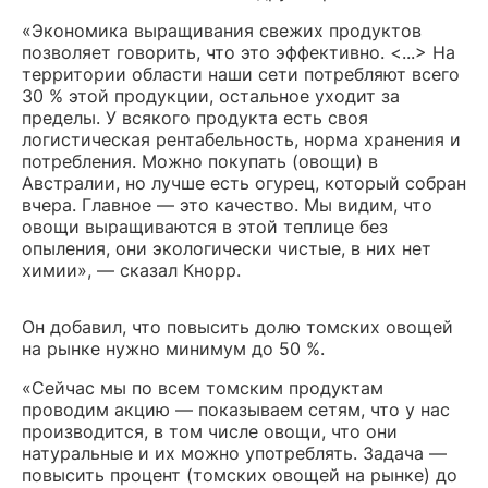
«Экономика выращивания свежих продуктов
позволяет говорить, что это эффективно. <...> На
территории области наши сети потребляют всего
30 % этой продукции, остальное уходит за
пределы. У всякого продукта есть своя
логистическая рентабельность, норма хранения и
потребления. Можно покупать (овощи) в
Австралии, но лучше есть огурец, который собран
вчера. Главное — это качество. Мы видим, что
овощи выращиваются в этой теплице без
опыления, они экологически чистые, в них нет
химии», — сказал Кнорр.
Он добавил, что повысить долю томских овощей
на рынке нужно минимум до 50 %.
«Сейчас мы по всем томским продуктам
проводим акцию — показываем сетям, что у нас
производится, в том числе овощи, что они
натуральные и их можно употреблять. Задача —
повысить процент (томских овощей на рынке) до