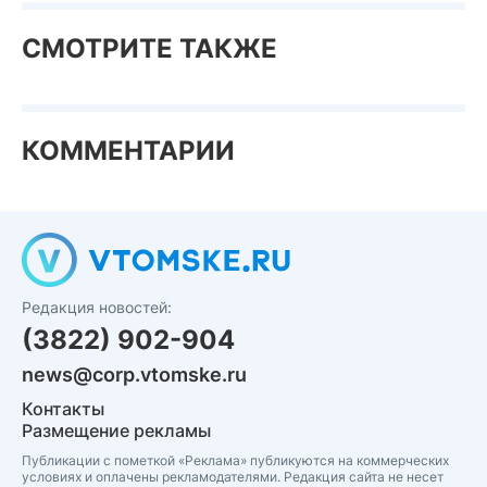
СМОТРИТЕ ТАКЖЕ
КОММЕНТАРИИ
Редакция новостей:
(3822) 902-904
news@corp.vtomske.ru
Контакты
Размещение рекламы
Публикации с пометкой «Реклама» публикуются на коммерческих
условиях и оплачены рекламодателями. Редакция сайта не несет