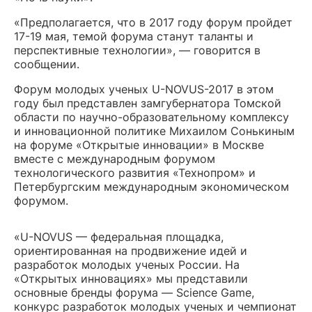
«Предполагается, что в 2017 году форум пройдет
17-19 мая, темой форума станут таланты и
перспективные технологии», — говорится в
сообщении.
Форум молодых ученых U-NOVUS-2017 в этом
году был представлен замгубернатора Томской
области по научно-образовательному комплексу
и инновационной политике Михаилом Сонькиным
на форуме «Открытые инновации» в Москве
вместе с международным форумом
технологического развития «Технопром» и
Петербургским международным экономическом
форумом.
«U-NOVUS — федеральная площадка,
ориентированная на продвижение идей и
разработок молодых ученых России. На
«Открытых инновациях» мы представили
основные бренды форума — Science Game,
конкурс разработок молодых ученых и чемпионат