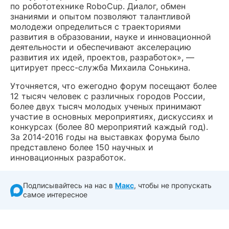
по робототехнике RoboCup. Диалог, обмен
знаниями и опытом позволяют талантливой
молодежи определиться с траекториями
развития в образовании, науке и инновационной
деятельности и обеспечивают акселерацию
развития их идей, проектов, разработок», —
цитирует пресс-служба Михаила Сонькина.
Уточняется, что ежегодно форум посещают более
12 тысяч человек с различных городов России,
более двух тысяч молодых ученых принимают
участие в основных мероприятиях, дискуссиях и
конкурсах (более 80 мероприятий каждый год).
За 2014-2016 годы на выставках форума было
представлено более 150 научных и
инновационных разработок.
Подписывайтесь на нас в
Макс
, чтобы не пропускать
самое интересное