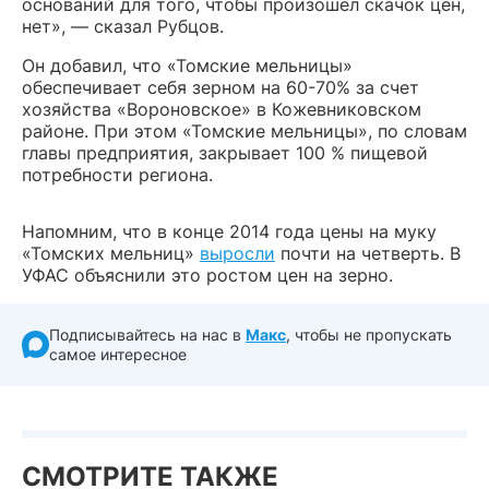
оснований для того, чтобы произошел скачок цен,
нет», — сказал Рубцов.
Он добавил, что «Томские мельницы»
обеспечивает себя зерном на 60-70% за счет
хозяйства «Вороновское» в Кожевниковском
районе. При этом «Томские мельницы», по словам
главы предприятия, закрывает 100 % пищевой
потребности региона.
Напомним, что в конце 2014 года цены на муку
«Томских мельниц»
выросли
почти на четверть. В
УФАС объяснили это ростом цен на зерно.
Подписывайтесь на нас в
Макс
, чтобы не пропускать
самое интересное
СМОТРИТЕ ТАКЖЕ