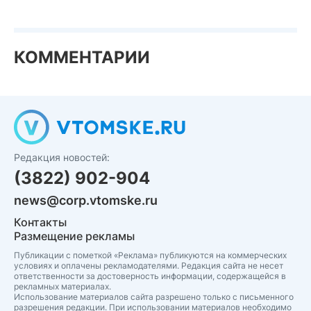
КОММЕНТАРИИ
Редакция новостей:
(3822) 902-904
news@corp.vtomske.ru
Контакты
Размещение рекламы
Публикации с пометкой «Реклама» публикуются на коммерческих
условиях и оплачены рекламодателями. Редакция сайта не несет
ответственности за достоверность информации, содержащейся в
рекламных материалах.
Использование материалов сайта разрешено только с письменного
разрешения редакции. При использовании материалов необходимо