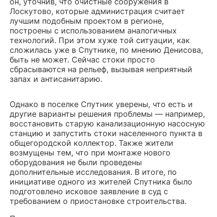
он, уточнив, что очистные сооружения в
Лоскутово, которые администрация считает
лучшим подобным проектом в регионе,
построены с использованием аналогичных
технологий. При этом хуже той ситуации, как
сложилась уже в Спутнике, по мнению Денисова,
быть не может. Сейчас стоки просто
сбрасываются на рельеф, вызывая неприятный
запах и антисанитарию.
Однако в поселке Спутник уверены, что есть и
другие варианты решения проблемы — например,
восстановить старую канализационную насосную
станцию и запустить стоки населенного пункта в
общегородской коллектор. Также жители
возмущены тем, что при монтаже нового
оборудования не были проведены
дополнительные исследования. В итоге, по
инициативе одного из жителей Спутника было
подготовлено исковое заявление в суд с
требованием о приостановке строительства.