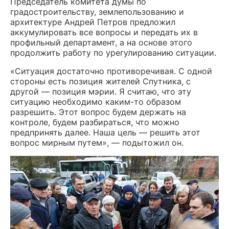
Председатель комитета думы по
градостроительству, землепользованию и
архитектуре Андрей Петров предложил
аккумулировать все вопросы и передать их в
профильный департамент, а на основе этого
продолжить работу по урегулированию ситуации.
«Ситуация достаточно противоречивая. С одной
стороны есть позиция жителей Спутника, с
другой — позиция мэрии. Я считаю, что эту
ситуацию необходимо каким-то образом
разрешить. Этот вопрос будем держать на
контроле, будем разбираться, что можно
предпринять далее. Наша цель — решить этот
вопрос мирным путем», — подытожил он.