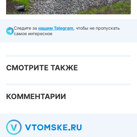
Следите за
нашим Telegram
, чтобы не пропускать
самое интересное
СМОТРИТЕ ТАКЖЕ
КОММЕНТАРИИ