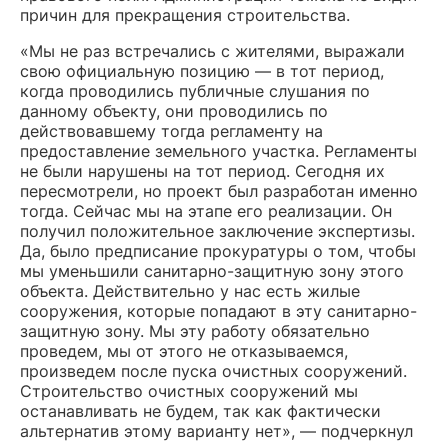
причин для прекращения строительства.
«Мы не раз встречались с жителями, выражали
свою официальную позицию — в тот период,
когда проводились публичные слушания по
данному объекту, они проводились по
действовавшему тогда регламенту на
предоставление земельного участка. Регламенты
не были нарушены на тот период. Сегодня их
пересмотрели, но проект был разработан именно
тогда. Сейчас мы на этапе его реализации. Он
получил положительное заключение экспертизы.
Да, было предписание прокуратуры о том, чтобы
мы уменьшили санитарно-защитную зону этого
объекта. Действительно у нас есть жилые
сооружения, которые попадают в эту санитарно-
защитную зону. Мы эту работу обязательно
проведем, мы от этого не отказываемся,
произведем после пуска очистных сооружений.
Строительство очистных сооружений мы
останавливать не будем, так как фактически
альтернатив этому варианту нет», — подчеркнул