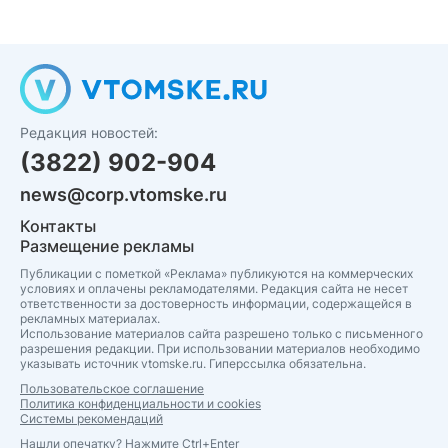
Редакция новостей:
(3822) 902-904
news@corp.vtomske.ru
Контакты
Размещение рекламы
Публикации с пометкой «Реклама» публикуются на коммерческих
условиях и оплачены рекламодателями. Редакция сайта не несет
ответственности за достоверность информации, содержащейся в
рекламных материалах.
Использование материалов сайта разрешено только с письменного
разрешения редакции. При использовании материалов необходимо
указывать источник vtomske.ru. Гиперссылка обязательна.
Пользовательское соглашение
Политика конфиденциальности и cookies
Системы рекомендаций
Нашли опечатку? Нажмите Ctrl+Enter