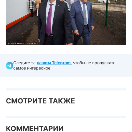
Следите за
нашим Telegram
, чтобы не пропускать
самое интересное
СМОТРИТЕ ТАКЖЕ
КОММЕНТАРИИ