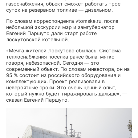
газоснабжения, объект сможет работать трое
суток на резервном топливе — дизельном.
По словам корреспондента vtomske.ru, после
небольшой экскурсии мэр и замгубернатор
Евгений Паршуто дали старт работе
лоскутовской котельной.
«Мечта жителей Лоскутово сбылась. Система
теплоснабжения поселка ранее была, мягко
говоря, небезопасной. Сегодня — это
современный объект. По словам инвестора, он на
95 % состоит из российского оборудования и
комплектующих. Проект реализовали в
невероятные сроки. Это очень ценный опыт,
который нужно будет тиражировать дальше», —
сказал Евгений Паршуто.