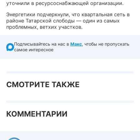
уточнили в ресурсоснабжающей организации.
Энергетики подчеркнули, что квартальная сеть в
районе Татарской слободы — один из самых
проблемных, ветхих участков.
Подписывайтесь на нас в
Макс
, чтобы не пропускать
самое интересное
СМОТРИТЕ ТАКЖЕ
КОММЕНТАРИИ