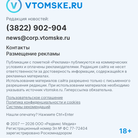
Редакция новостей:
(3822) 902-904
news@corp.vtomske.ru
Контакты
Размещение рекламы
Публикации с пометкой «Реклама» публикуются на коммерческих
условиях и оплачены рекламодателями. Редакция сайта не несет
ответственности за достоверность информации, содержащейся в
рекламных материалах.
Использование материалов сайта разрешено только с письменного
разрешения редакции. При использовании материалов необходимо
указывать источник vtomske.ru. Гиперссылка обязательна.
Пользовательское соглашение
Политика конфиденциальности и cookies
Системы рекомендаций
Нашли опечатку? Нажмите Ctrl+Enter
© 2007 — 2026 ООО «Редвикс Медиа»
Регистрационный номер Эл № ФС 77-72404
18+
зарегистрировано Роскомнадзором