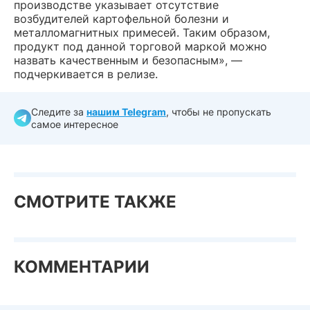
производстве указывает отсутствие
возбудителей картофельной болезни и
металломагнитных примесей. Таким образом,
продукт под данной торговой маркой можно
назвать качественным и безопасным», —
подчеркивается в релизе.
Следите за
нашим Telegram
, чтобы не пропускать
самое интересное
СМОТРИТЕ ТАКЖЕ
КОММЕНТАРИИ