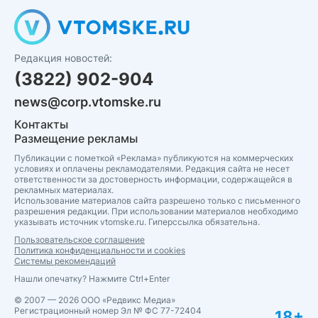
Редакция новостей:
(3822) 902-904
news@corp.vtomske.ru
Контакты
Размещение рекламы
Публикации с пометкой «Реклама» публикуются на коммерческих
условиях и оплачены рекламодателями. Редакция сайта не несет
ответственности за достоверность информации, содержащейся в
рекламных материалах.
Использование материалов сайта разрешено только с письменного
разрешения редакции. При использовании материалов необходимо
указывать источник vtomske.ru. Гиперссылка обязательна.
Пользовательское соглашение
Политика конфиденциальности и cookies
Системы рекомендаций
Нашли опечатку? Нажмите Ctrl+Enter
© 2007 — 2026 ООО «Редвикс Медиа»
Регистрационный номер Эл № ФС 77-72404
18+