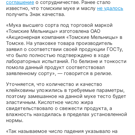
соглашение
о сотрудничестве. Ранее стало
известно, что томским муке и маслу
не удалось
получить Знак качества.
«Мука высшего сорта под торговой маркой
«Томские Мельницы» изготовлена ОАО
«Акционерная компания «Томские Мельницы» в
Томске. На упаковке товара производитель
заявил о соответствии своей продукции ГОСТу,
что было полностью подтверждено в ходе
лабораторных испытаний. По белизне и тонкости
помола данный продукт соответствовал
заявленному сорту», — говорится в релизе.
Уточняется, что количество и качество
клейковины уложились в требуемые параметры,
поэтому замешанное на данной муке тесто будет
эластичным. Кислотное число жира
свидетельствовало о свежести продукта, а
влажность находилась в пределах установленной
нормы.
«Так называемое число падения указывало на