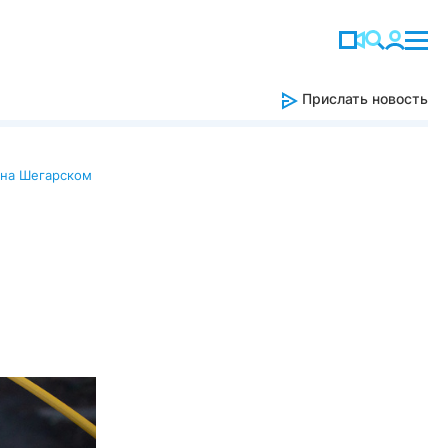
Прислать новость
на Шегарском