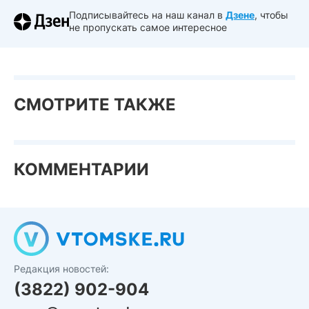
Подписывайтесь на наш канал в
Дзене
, чтобы
не пропускать самое интересное
СМОТРИТЕ ТАКЖЕ
КОММЕНТАРИИ
Редакция новостей:
(3822) 902-904