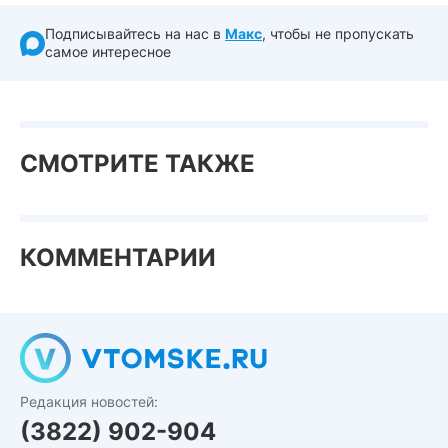
Подписывайтесь на нас в
Макс
, чтобы не пропускать
самое интересное
СМОТРИТЕ ТАКЖЕ
КОММЕНТАРИИ
Редакция новостей:
(3822) 902-904