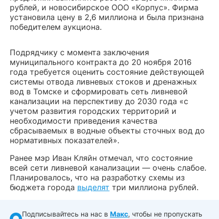
рублей, и новосибирское ООО «Корпус». Фирма
установила цену в 2,6 миллиона и была признана
победителем аукциона.
Подрядчику с момента заключения
муниципального контракта до 20 ноября 2016
года требуется оценить состояние действующей
системы отвода ливневых стоков и дренажных
вод в Томске и сформировать сеть ливневой
канализации на перспективу до 2030 года «с
учетом развития городских территорий и
необходимости приведения качества
сбрасываемых в водные объекты сточных вод до
нормативных показателей».
Ранее мэр Иван Кляйн отмечал, что состояние
всей сети ливневой канализации — очень слабое.
Планировалось, что на разработку схемы из
бюджета города
выделят
три миллиона рублей.
Подписывайтесь на нас в
Макс
, чтобы не пропускать