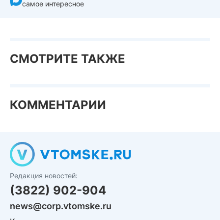
самое интересное
СМОТРИТЕ ТАКЖЕ
КОММЕНТАРИИ
Редакция новостей:
(3822) 902-904
news@corp.vtomske.ru