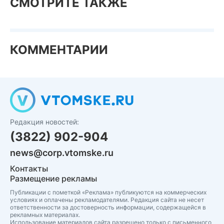
СМОТРИТЕ ТАКЖЕ
КОММЕНТАРИИ
Редакция новостей:
(3822) 902-904
news@corp.vtomske.ru
Контакты
Размещение рекламы
Публикации с пометкой «Реклама» публикуются на коммерческих
условиях и оплачены рекламодателями. Редакция сайта не несет
ответственности за достоверность информации, содержащейся в
рекламных материалах.
Использование материалов сайта разрешено только с письменного