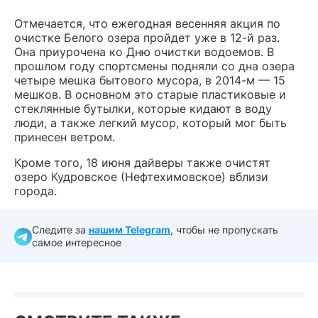
Отмечается, что ежегодная весенняя акция по
очистке Белого озера пройдет уже в 12-й раз.
Она приурочена ко Дню очистки водоемов. В
прошлом году спортсмены подняли со дна озера
четыре мешка бытового мусора, в 2014-м — 15
мешков. В основном это старые пластиковые и
стеклянные бутылки, которые кидают в воду
люди, а также легкий мусор, который мог быть
принесен ветром.
Кроме того, 18 июня дайверы также очистят
озеро Кудровское (Нефтехимовское) вблизи
города.
Следите за
нашим Telegram
, чтобы не пропускать
самое интересное