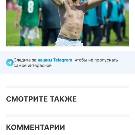
Следите за
нашим Telegram
, чтобы не пропускать
самое интересное
СМОТРИТЕ ТАКЖЕ
КОММЕНТАРИИ