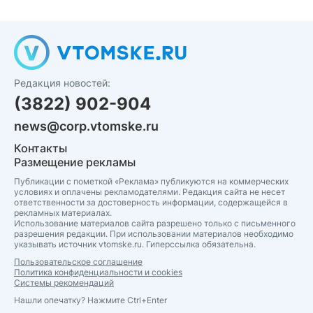
Редакция новостей:
(3822) 902-904
news@corp.vtomske.ru
Контакты
Размещение рекламы
Публикации с пометкой «Реклама» публикуются на коммерческих
условиях и оплачены рекламодателями. Редакция сайта не несет
ответственности за достоверность информации, содержащейся в
рекламных материалах.
Использование материалов сайта разрешено только с письменного
разрешения редакции. При использовании материалов необходимо
указывать источник vtomske.ru. Гиперссылка обязательна.
Пользовательское соглашение
Политика конфиденциальности и cookies
Системы рекомендаций
Нашли опечатку? Нажмите Ctrl+Enter