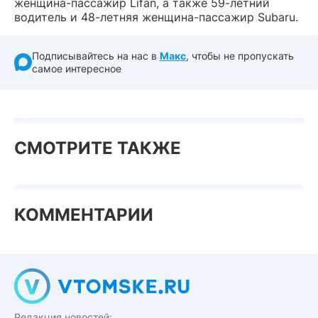
женщина-пассажир Lifan, а также 59-летний
водитель и 48-летняя женщина-пассажир Subaru.
Подписывайтесь на нас в
Макс
, чтобы не пропускать
самое интересное
СМОТРИТЕ ТАКЖЕ
КОММЕНТАРИИ
Редакция новостей: