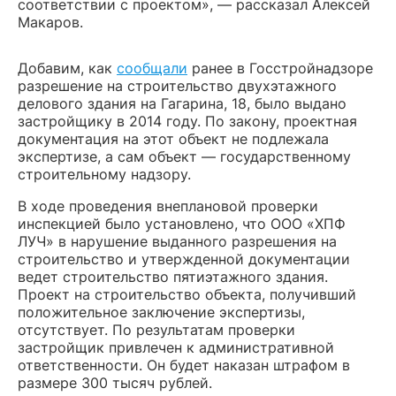
соответствии с проектом», — рассказал Алексей
Макаров.
Добавим, как
сообщали
ранее в Госстройнадзоре
разрешение на строительство двухэтажного
делового здания на Гагарина, 18, было выдано
застройщику в 2014 году. По закону, проектная
документация на этот объект не подлежала
экспертизе, а сам объект — государственному
строительному надзору.
В ходе проведения внеплановой проверки
инспекцией было установлено, что ООО «ХПФ
ЛУЧ» в нарушение выданного разрешения на
строительство и утвержденной документации
ведет строительство пятиэтажного здания.
Проект на строительство объекта, получивший
положительное заключение экспертизы,
отсутствует. По результатам проверки
застройщик привлечен к административной
ответственности. Он будет наказан штрафом в
размере 300 тысяч рублей.