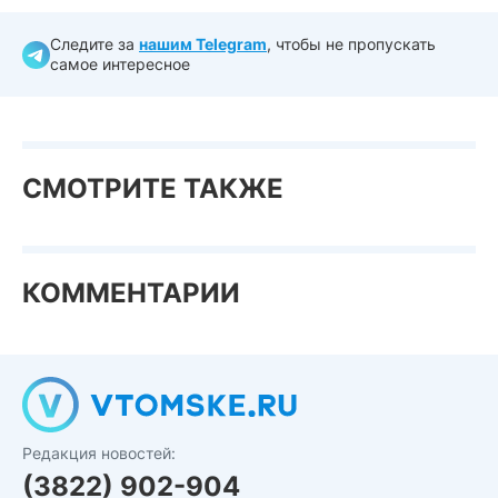
Следите за
нашим Telegram
, чтобы не пропускать
самое интересное
СМОТРИТЕ ТАКЖЕ
КОММЕНТАРИИ
Редакция новостей:
(3822) 902-904