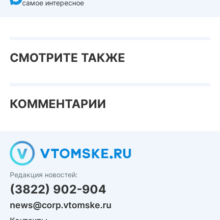
самое интересное
СМОТРИТЕ ТАКЖЕ
КОММЕНТАРИИ
Редакция новостей:
(3822) 902-904
news@corp.vtomske.ru