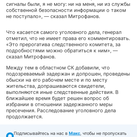
сигналы были, я не могу: ни на меня, ни из службы
собственной безопасности информации о таком
не поступало», — сказал Митрофанов.
Что касается самого уголовного дела, генерал
отметил, что не имеет права его комментировать.
«Это прерогатива следственного комитета, за
подробностями можно обратиться к ним», —
сказал Митрофанов.
Между тем в областном СК добавили, что
подозреваемый задержан и допрошен, проведены
обыски на его рабочем месте и по месту
жительства, допрашиваются свидетели,
выполняются иные следственные действия. В
ближайшее время будет решен вопрос об
избрании в отношении задержанного меры
пресечения. Расследование уголовного дела
продолжается.
Подписывайтесь на нас в
Макс
, чтобы не пропускать