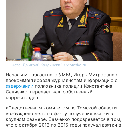
Фото: Дмитрий Кандинский / vtomske.ru
Начальник областного УМВД Игорь Митрофанов
прокомментировал журналистам информацию о
задержании
полковника полиции Константина
Савченко, передает наш собственный
корреспондент.
«Следственным комитетом по Томской области
возбуждено дело по факту получения взятки в
крупном размере. Савченко подозревается в том,
что с октября 2013 по 2015 годы получал взятки в