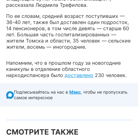
рассказала Людмила Трефилова.
По ее словам, средний возраст поступивших —
36-40 лет, также был доставлен один подросток,
14 пенсионеров, в том числе девять — старше 60
лет. Большая часть госпитализированных —
жители Томска и области, 35 человек — сельские
жители, восемь — иногородние.
Напомним, что в прошлом году за новогодние
каникулы в отделение областного
наркодиспансера было
доставлено
230 человек.
Подписывайтесь на нас в
Макс
, чтобы не пропускать
самое интересное
СМОТРИТЕ ТАКЖЕ