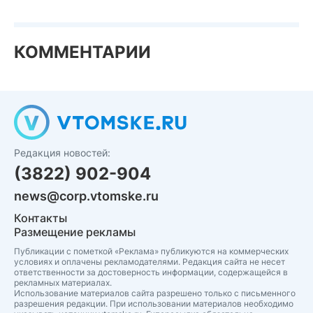
КОММЕНТАРИИ
Редакция новостей:
(3822) 902-904
news@corp.vtomske.ru
Контакты
Размещение рекламы
Публикации с пометкой «Реклама» публикуются на коммерческих
условиях и оплачены рекламодателями. Редакция сайта не несет
ответственности за достоверность информации, содержащейся в
рекламных материалах.
Использование материалов сайта разрешено только с письменного
разрешения редакции. При использовании материалов необходимо