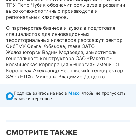
ТПУ Петр Чубик обозначит роль вуза в развитии
высокотехнологичных производств и
региональных кластеров.
О партнерстве бизнеса и вузов в подготовке
специалистов для инновационных
территориальных кластеров расскажут ректор
СибГМУ Ольга Кобякова, глава ЗАТО
Железногорск Вадим Медведев, заместитель
генерального конструктора ОАО «Ракетно-
космическая корпорация «Энергия» имени С.П.
Королева» Александр Чернявский, гендиректор
ЗАО «НПФ» Микран» Владимир Доценко.
Подписывайтесь на нас в
Макс
, чтобы не пропускать
самое интересное
СМОТРИТЕ ТАКЖЕ