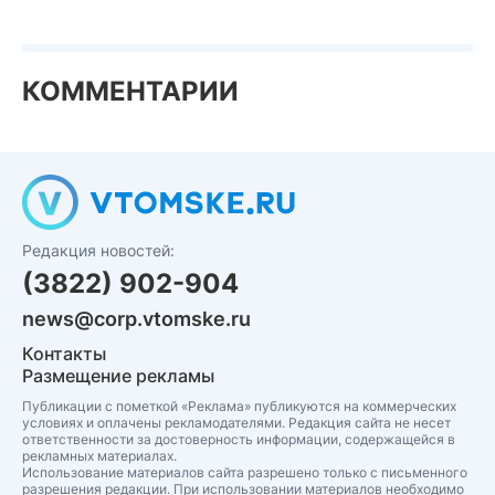
КОММЕНТАРИИ
Редакция новостей:
(3822) 902-904
news@corp.vtomske.ru
Контакты
Размещение рекламы
Публикации с пометкой «Реклама» публикуются на коммерческих
условиях и оплачены рекламодателями. Редакция сайта не несет
ответственности за достоверность информации, содержащейся в
рекламных материалах.
Использование материалов сайта разрешено только с письменного
разрешения редакции. При использовании материалов необходимо