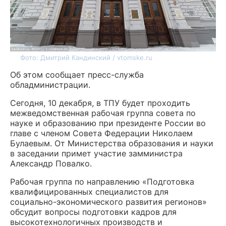
Фото: Дмитрий Кандинский / vtomske.ru
Об этом сообщает пресс-служба
обладминистрации.
Сегодня, 10 декабря, в ТПУ будет проходить
межведомственная рабочая группа совета по
науке и образованию при президенте России во
главе с членом Совета Федерации Николаем
Булаевым. От Министерства образования и науки
в заседании примет участие замминистра
Александр Повалко.
Рабочая группа по направлению «Подготовка
квалифицированных специалистов для
социально-экономического развития регионов»
обсудит вопросы подготовки кадров для
высокотехнологичных производств и