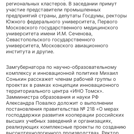
региональных кластеров. В заседании примут
участие представители промышленных
предприятий страны, депутаты Госдумы, ректоры
Южного федерального университета, Первого
Московского государственного медицинского
университета имени И.М. Сеченова,
Севастопольского государственного
университета, Московского авиационного
института и другие.
Замгубернатора по научно-образовательному
комплексу и инновационной политике Михаил
Сонькин расскажет членам рабочей группы о
проектах в рамках концепции инновационного
территориального центра «ИНО Томск».
Замминистра образования и науки РФ
Александра Повалко доложит о выполнении
постановления правительства № 218 «О мерах
господдержки развития кооперации российских
высших учебных заведений и организациях,
реализующих комплексные проекты по созданию
высокотехнологичного производства». Ректор