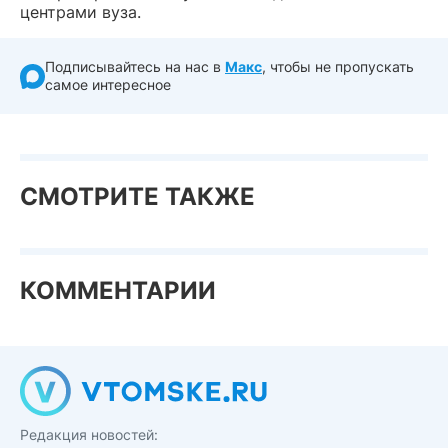
центрами вуза.
Подписывайтесь на нас в
Макс
, чтобы не пропускать
самое интересное
СМОТРИТЕ ТАКЖЕ
КОММЕНТАРИИ
Редакция новостей: