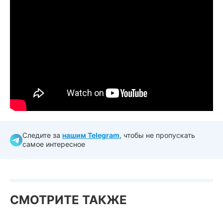
Следите за
нашим Telegram
, чтобы не пропускать
самое интересное
СМОТРИТЕ ТАКЖЕ