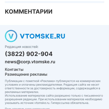
КОММЕНТАРИИ
Редакция новостей:
(3822) 902-904
news@corp.vtomske.ru
Контакты
Размещение рекламы
Публикации с пометкой «Реклама» публикуются на коммерческих
условиях и оплачены рекламодателями. Редакция сайта не несет
ответственности за достоверность информации, содержащейся в
рекламных материалах.
Использование материалов сайта разрешено только с письменного
разрешения редакции. При использовании материалов необходимо
указывать источник vtomske.ru. Гиперссылка обязательна.
Пользовательское соглашение