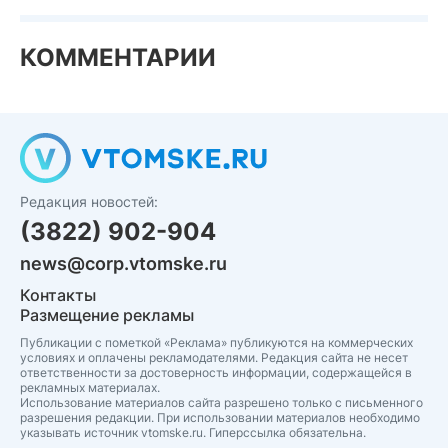
КОММЕНТАРИИ
Редакция новостей:
(3822) 902-904
news@corp.vtomske.ru
Контакты
Размещение рекламы
Публикации с пометкой «Реклама» публикуются на коммерческих
условиях и оплачены рекламодателями. Редакция сайта не несет
ответственности за достоверность информации, содержащейся в
рекламных материалах.
Использование материалов сайта разрешено только с письменного
разрешения редакции. При использовании материалов необходимо
указывать источник vtomske.ru. Гиперссылка обязательна.