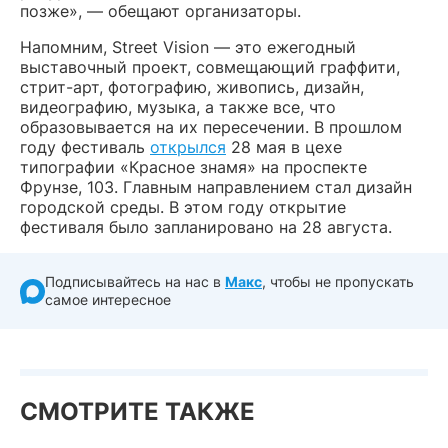
позже», — обещают организаторы.
Напомним, Street Vision — это ежегодный
выставочный проект, совмещающий граффити,
стрит-арт, фотографию, живопись, дизайн,
видеографию, музыка, а также все, что
образовывается на их пересечении. В прошлом
году фестиваль
открылся
28 мая в цехе
типографии «Красное знамя» на проспекте
Фрунзе, 103. Главным направлением стал дизайн
городской среды. В этом году открытие
фестиваля было запланировано на 28 августа.
Подписывайтесь на нас в
Макс
, чтобы не пропускать
самое интересное
СМОТРИТЕ ТАКЖЕ