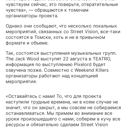
чувствуем сейчас, это поверьте, отвратительные
чувства», — обращаются к томичам
организаторы проекта.
Однако они сообщают, что несколько локальных
мероприятий, связанных со Street Vision, все-таки
состоятся в Томске, хоть и не в привычном
формате и объеме.
Так, состоятся выступления музыкальных групп.
The Jack Wood выступят 22 августа в ТЕАТRО,
информация по выступлению Pixelord будет
озвучена позже. Совместно с Weekend Killers
организаторы работают над концепцией
мероприятия.
«Оставайтесь с нами! То, что для проекта
наступили трудные времена, ни в коем случае не
значит, что он закрыт, а мы совсем не собираемся
останавливаться. Мы примем во внимание все
уроки произошедшего с нами, соберем в кучу все
ресурсы и обязательно сделаем Street Vision