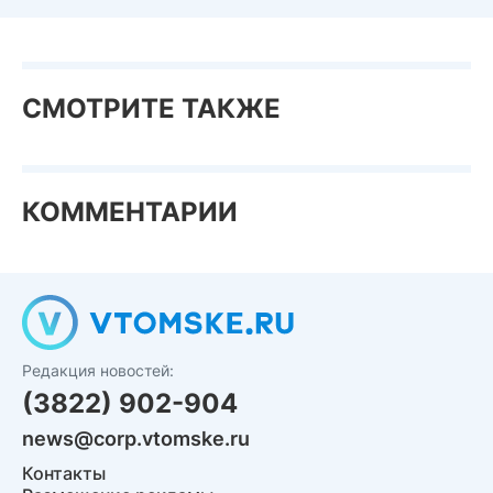
СМОТРИТЕ ТАКЖЕ
КОММЕНТАРИИ
Редакция новостей:
(3822) 902-904
news@corp.vtomske.ru
Контакты