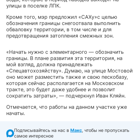
улицы в поселке ЛПК.
Кроме того, мэр предложил «САХу»с целью
обозначения границы снегоотвала выполнить
обваловку территории, в том числе и для
предотвращения затопления смежных зон.
«Начать нужно с элементарного — обозначить
границы. В плане развития эта территория, на
мой взгляд, должна принадлежать
«Спецавтохозяйству». Думаю, на улице Мостовой
оно может разместить также и свою пескобазу,
которая сейчас располагается на Московском
тракте, это будет даже удобнее и позволит
сократить затраты», — подчеркнул Иван Кляйн.
Отмечается, что работы на данном участке уже
начаты.
Подписывайтесь на нас в
Макс
, чтобы не пропускать
самое интересное