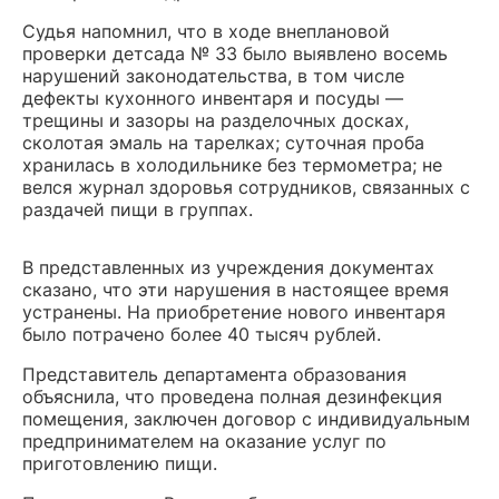
Судья напомнил, что в ходе внеплановой
проверки детсада № 33 было выявлено восемь
нарушений законодательства, в том числе
дефекты кухонного инвентаря и посуды —
трещины и зазоры на разделочных досках,
сколотая эмаль на тарелках; суточная проба
хранилась в холодильнике без термометра; не
велся журнал здоровья сотрудников, связанных с
раздачей пищи в группах.
В представленных из учреждения документах
сказано, что эти нарушения в настоящее время
устранены. На приобретение нового инвентаря
было потрачено более 40 тысяч рублей.
Представитель департамента образования
объяснила, что проведена полная дезинфекция
помещения, заключен договор с индивидуальным
предпринимателем на оказание услуг по
приготовлению пищи.