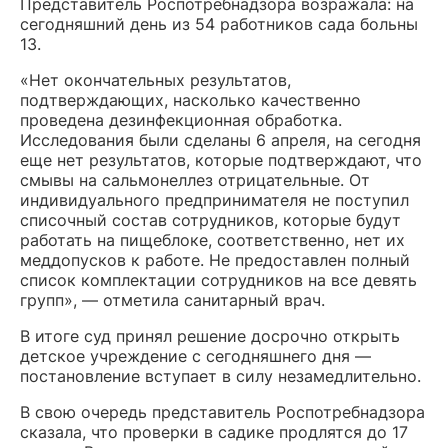
Представитель Роспотребнадзора возражала: на
сегодняшний день из 54 работников сада больны
13.
«Нет окончательных результатов,
подтверждающих, насколько качественно
проведена дезинфекционная обработка.
Исследования были сделаны 6 апреля, на сегодня
еще нет результатов, которые подтверждают, что
смывы на сальмонеллез отрицательные. От
индивидуального предпринимателя не поступил
списочный состав сотрудников, которые будут
работать на пищеблоке, соответственно, нет их
меддопусков к работе. Не предоставлен полный
список комплектации сотрудников на все девять
групп», — отметила санитарный врач.
В итоге суд принял решение досрочно открыть
детское учреждение с сегодняшнего дня —
постановление вступает в силу незамедлительно.
В свою очередь представитель Роспотребнадзора
сказала, что проверки в садике продлятся до 17