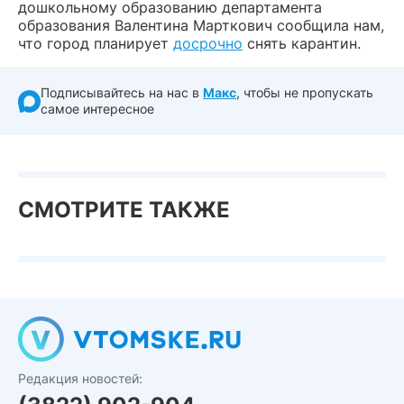
дошкольному образованию департамента
образования Валентина Марткович сообщила нам,
что город планирует
досрочно
снять карантин.
Подписывайтесь на нас в
Макс
, чтобы не пропускать
самое интересное
СМОТРИТЕ ТАКЖЕ
Редакция новостей: