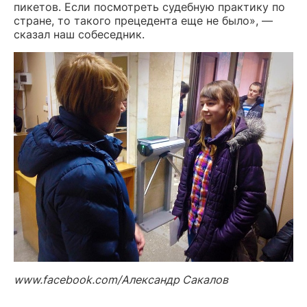
пикетов. Если посмотреть судебную практику по
стране, то такого прецедента еще не было», —
сказал наш собеседник.
www.facebook.com/Александр Сакалов