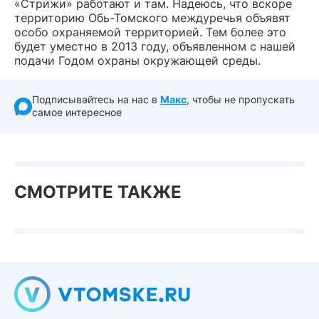
«Стрижи» работают и там. Надеюсь, что вскоре
территорию Обь-Томского междуречья объявят
особо охраняемой территорией. Тем более это
будет уместно в 2013 году, объявленном с нашей
подачи Годом охраны окружающей среды.
Подписывайтесь на нас в
Макс
, чтобы не пропускать
самое интересное
СМОТРИТЕ ТАКЖЕ