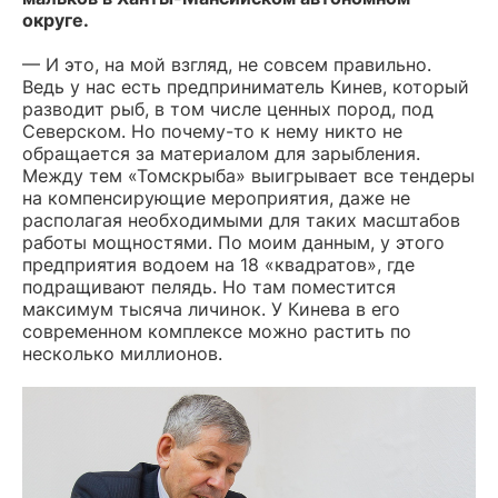
округе.
— И это, на мой взгляд, не совсем правильно.
Ведь у нас есть предприниматель Кинев, который
разводит рыб, в том числе ценных пород, под
Северском. Но почему-то к нему никто не
обращается за материалом для зарыбления.
Между тем «Томскрыба» выигрывает все тендеры
на компенсирующие мероприятия, даже не
располагая необходимыми для таких масштабов
работы мощностями. По моим данным, у этого
предприятия водоем на 18 «квадратов», где
подращивают пелядь. Но там поместится
максимум тысяча личинок. У Кинева в его
современном комплексе можно растить по
несколько миллионов.