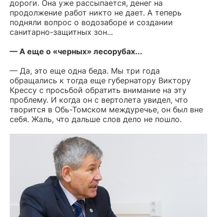
дороги. Она уже рассыпается, денег на
продолжение работ никто не дает. А теперь
подняли вопрос о водозаборе и создании
санитарно-защитных зон...
— А еще о «черных» лесорубах...
— Да, это еще одна беда. Мы три года
обращались к тогда еще губернатору Виктору
Крессу с просьбой обратить внимание на эту
проблему. И когда он с вертолета увидел, что
творится в Обь-Томском междуречье, он был вне
себя. Жаль, что дальше слов дело не пошло.