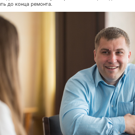
ть до конца ремонта.