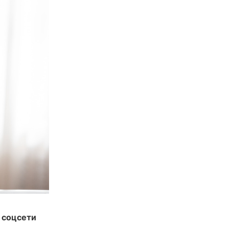
а соцсети