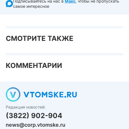
Подписывайтесь на нас в
Макс
, чтобы не пропускать
самое интересное
СМОТРИТЕ ТАКЖЕ
КОММЕНТАРИИ
Редакция новостей:
(3822) 902-904
news@corp.vtomske.ru