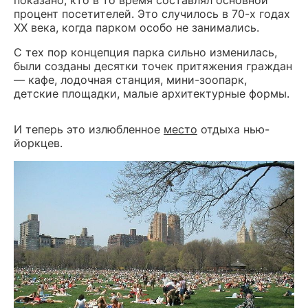
процент посетителей. Это случилось в 70-х годах
XX века, когда парком особо не занимались.
С тех пор концепция парка сильно изменилась,
были созданы десятки точек притяжения граждан
— кафе, лодочная станция, мини-зоопарк,
детские площадки, малые архитектурные формы.
И теперь это излюбленное
место
отдыха нью-
йоркцев.