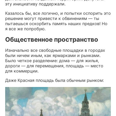
эту инициативу поддержали.
Казалось бы, все логично, и попытки оспорить это
решение могут привести к обвинениям — ты
пытаешься оскорбить память наших предков! Но
я все же попробую.
Общественное пространство
Изначально все свободные площадки в городах
были ничем иным, как ярмарками и рынками.
Было четкое разделение: дома — для жилья,
дороги — для перемещения, площадь — место
для коммерции.
Даже Красная площадь была обычным рынком: