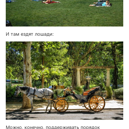
И там ездят лошади:
Можно, конечно, поддерживать порядок