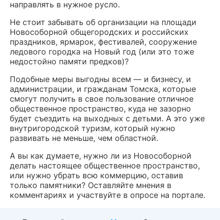
направлять в нужное русло.
Не стоит забывать об организации на площади
Новособорной общегородских и российских
праздников, ярмарок, фестивалей, сооружение
ледового городка на Новый год (или это тоже
недостойно памяти предков)?
Подобные меры выгодны всем — и бизнесу, и
администрации, и гражданам Томска, которые
смогут получить в свое пользование отличное
общественное пространство, куда не зазорно
будет съездить на выходных с детьми. А это уже
внутригородской туризм, который нужно
развивать не меньше, чем областной.
А вы как думаете, нужно ли из Новособорной
делать настоящее общественное пространство,
или нужно убрать всю коммерцию, оставив
только памятники? Оставляйте мнения в
комментариях и участвуйте в опросе на портале.