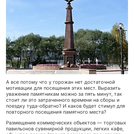
А все потому что у горожан нет достаточной
мотивации для посещения этих мест. Выразить
уважение памятникам можно за пять минут, так
стоит ли это затраченного времени на сборы и
поездку туда-обратно? И каков будет стимул для
повторного посещения памятного места?
Размещение коммерческих объектов — торговых
павильонов сувенирной продукции, легких кафе,