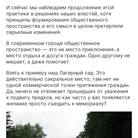
И сейчас мы наблюдаем продолжение этой
практики в решениях наших властей, хотя
принципы формирования общественного
пространства и его смысл в целом претерпели
серьезные изменения.
В современном городе общественное
пространство — это не место преклонения, а
место отдыха и досуга граждан. Одно другому не
мешает, а даже помогает.
Взять к примеру наш Лагерный сад. Это
действительно сакральное место, там нет ни
одной коммерческой точки притяжения граждан.
Да, ничего не отвлекает пришедших от уважения
к подвигу предков, но как часто у вас появляется
желание просто съездить к мемориалу?