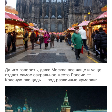
Да что говорить, даже Москва все чаще и чаще
отдает самое сакральное место России —
Красную площадь — под различные ярмарки: