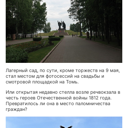
Лагерный сад, по сути, кроме торжеств на 9 мая,
стал местом для фотосессий на свадьбы и
смотровой площадкой на Томь.
Или открытая недавно стелла возле речвокзала в
честь героев Отечественной войны 1812 года.
Превратилось ли она в место паломничества
граждан?