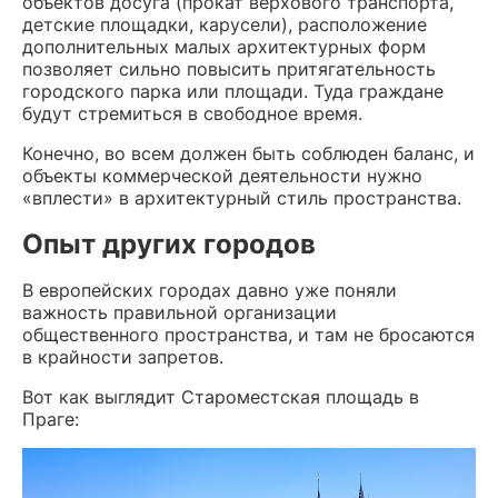
объектов досуга (прокат верхового транспорта,
детские площадки, карусели), расположение
дополнительных малых архитектурных форм
позволяет сильно повысить притягательность
городского парка или площади. Туда граждане
будут стремиться в свободное время.
Конечно, во всем должен быть соблюден баланс, и
объекты коммерческой деятельности нужно
«вплести» в архитектурный стиль пространства.
Опыт других городов
В европейских городах давно уже поняли
важность правильной организации
общественного пространства, и там не бросаются
в крайности запретов.
Вот как выглядит Староместская площадь в
Праге: