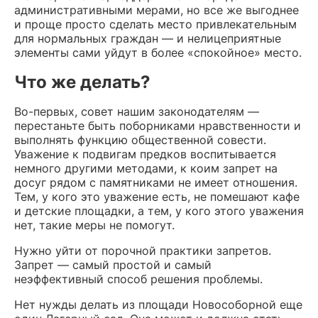
административными мерами, но все же выгоднее
и проще просто сделать место привлекательным
для нормальных граждан — и нелицеприятные
элементы сами уйдут в более «спокойное» место.
Что же делать?
Во-первых, совет нашим законодателям —
перестаньте быть поборниками нравственности и
выполнять функцию общественной совести.
Уважение к подвигам предков воспитывается
немного другими методами, к коим запрет на
досуг рядом с памятниками не имеет отношения.
Тем, у кого это уважение есть, не помешают кафе
и детские площадки, а тем, у кого этого уважения
нет, такие меры не помогут.
Нужно уйти от порочной практики запретов.
Запрет — самый простой и самый
неэффективный способ решения проблемы.
Нет нужды делать из площади Новособорной еще