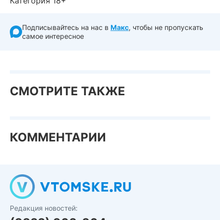
Категория 18+
Подписывайтесь на нас в
Макс
, чтобы не пропускать
самое интересное
СМОТРИТЕ ТАКЖЕ
КОММЕНТАРИИ
Редакция новостей: