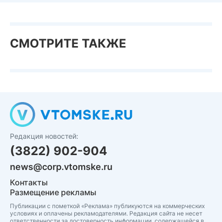
СМОТРИТЕ ТАКЖЕ
Редакция новостей:
(3822) 902-904
news@corp.vtomske.ru
Контакты
Размещение рекламы
Публикации с пометкой «Реклама» публикуются на коммерческих
условиях и оплачены рекламодателями. Редакция сайта не несет
ответственности за достоверность информации, содержащейся в