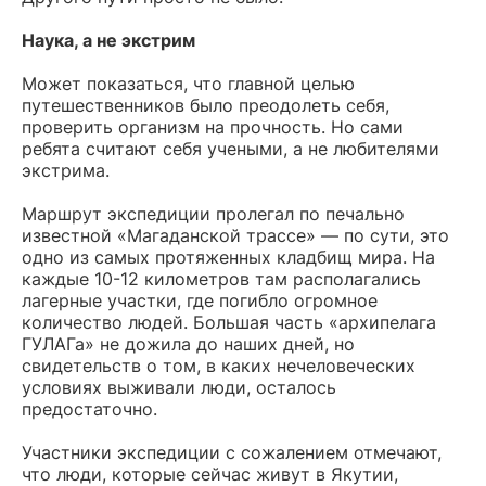
Наука, а не экстрим
Может показаться, что главной целью
путешественников было преодолеть себя,
проверить организм на прочность. Но сами
ребята считают себя учеными, а не любителями
экстрима.
Маршрут экспедиции пролегал по печально
известной «Магаданской трассе» — по сути, это
одно из самых протяженных кладбищ мира. На
каждые 10-12 километров там располагались
лагерные участки, где погибло огромное
количество людей. Большая часть «архипелага
ГУЛАГа» не дожила до наших дней, но
свидетельств о том, в каких нечеловеческих
условиях выживали люди, осталось
предостаточно.
Участники экспедиции с сожалением отмечают,
что люди, которые сейчас живут в Якутии,