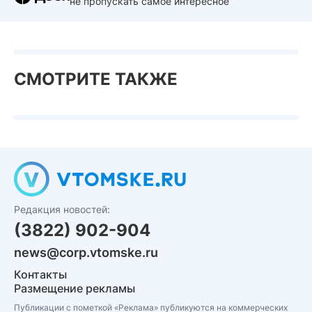
не пропускать самое интересное
СМОТРИТЕ ТАКЖЕ
Редакция новостей:
(3822) 902-904
news@corp.vtomske.ru
Контакты
Размещение рекламы
Публикации с пометкой «Реклама» публикуются на коммерческих