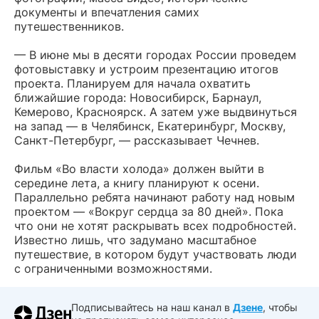
документы и впечатления самих
путешественников.
— В июне мы в десяти городах России проведем
фотовыставку и устроим презентацию итогов
проекта. Планируем для начала охватить
ближайшие города: Новосибирск, Барнаул,
Кемерово, Красноярск. А затем уже выдвинуться
на запад — в Челябинск, Екатеринбург, Москву,
Санкт-Петербург, — рассказывает Чечнев.
Фильм «Во власти холода» должен выйти в
середине лета, а книгу планируют к осени.
Параллельно ребята начинают работу над новым
проектом — «Вокруг сердца за 80 дней». Пока
что они не хотят раскрывать всех подробностей.
Известно лишь, что задумано масштабное
путешествие, в котором будут участвовать люди
с ограниченными возможностями.
Подписывайтесь на наш канал в
Дзене
, чтобы