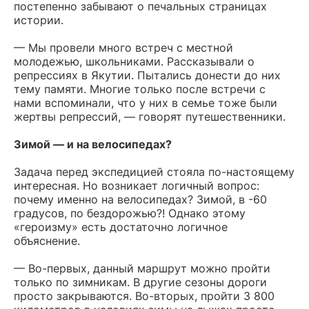
постепенно забывают о печальных страницах
истории.
— Мы провели много встреч с местной
молодежью, школьниками. Рассказывали о
репрессиях в Якутии. Пытались донести до них
тему памяти. Многие только после встречи с
нами вспоминали, что у них в семье тоже были
жертвы репрессий, — говорят путешественники.
Зимой — и на велосипедах?
Задача перед экспедицией стояла по-настоящему
интересная. Но возникает логичный вопрос:
почему именно на велосипедах? Зимой, в -60
градусов, по бездорожью?! Однако этому
«героизму» есть достаточно логичное
объяснение.
— Во-первых, данный маршрут можно пройти
только по зимникам. В другие сезоны дороги
просто закрываются. Во-вторых, пройти 3 800