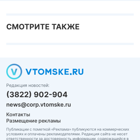
СМОТРИТЕ ТАКЖЕ
Редакция новостей:
(3822) 902-904
news@corp.vtomske.ru
Контакты
Размещение рекламы
Публикации с пометкой «Реклама» публикуются на коммерческих
условиях и оплачены рекламодателями. Редакция сайта не несет
ответственности за достоверность информации, содержащейся в